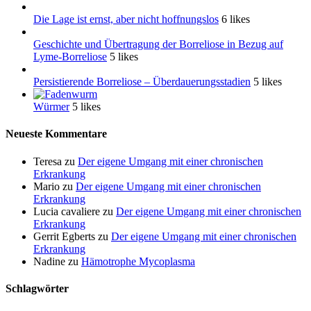
Die Lage ist ernst, aber nicht hoffnungslos
6 likes
Geschichte und Übertragung der Borreliose in Bezug auf
Lyme-Borreliose
5 likes
Persistierende Borreliose – Überdauerungsstadien
5 likes
Würmer
5 likes
Neueste Kommentare
Teresa
zu
Der eigene Umgang mit einer chronischen
Erkrankung
Mario
zu
Der eigene Umgang mit einer chronischen
Erkrankung
Lucia cavaliere
zu
Der eigene Umgang mit einer chronischen
Erkrankung
Gerrit Egberts
zu
Der eigene Umgang mit einer chronischen
Erkrankung
Nadine
zu
Hämotrophe Mycoplasma
Schlagwörter