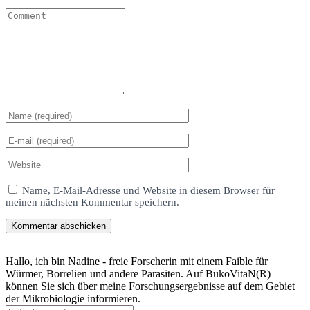
Name, E-Mail-Adresse und Website in diesem Browser für
meinen nächsten Kommentar speichern.
Hallo, ich bin Nadine - freie Forscherin mit einem Faible für
Würmer, Borrelien und andere Parasiten. Auf BukoVitaN(R)
können Sie sich über meine Forschungsergebnisse auf dem Gebiet
der Mikrobiologie informieren.